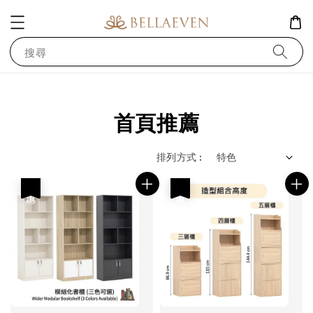
搜尋
首頁推薦
排列方式 :
優惠
優惠