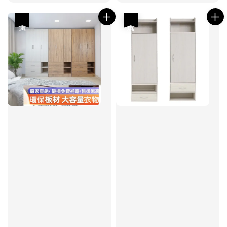
price
優惠
優惠