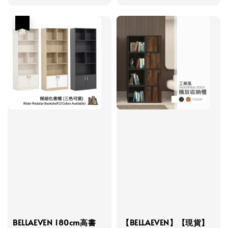
優惠
BELLAEVEN 180cm高書
【BELLAEVEN】【現貨】