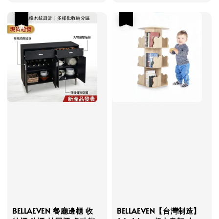
優惠
優惠
BELLAEVEN 餐廳邊櫃 收
BELLAEVEN【台灣制造】