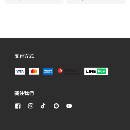
price
price
支付方式
關注我們