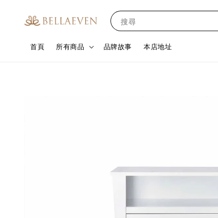
搜尋
首頁
所有商品
品牌故事
本店地址