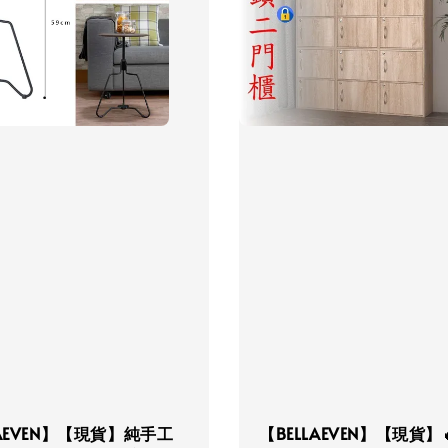
LAEVEN】【現貨】純手工
【BELLAEVEN】【現貨】