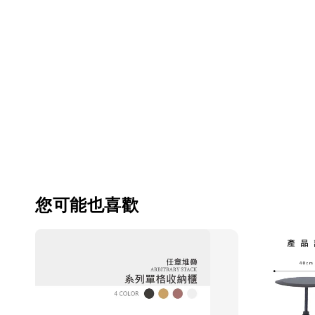
您可能也喜歡