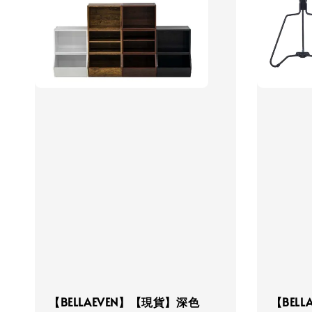
【BELLAEVEN】【現貨】深色
【BEL