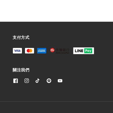
支付方式
關注我們