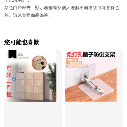
顏色由於燈光、顯示器偏差及個人理解不同導致可能會有色
差、請以實際商品為凖。
您可能也喜歡
優惠